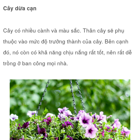
Cây dừa cạn
Cây có nhiều cành và màu sắc. Thân cây sẽ phụ
thuộc vào mức độ trưởng thành của cây. Bên cạnh
đó, nó còn có khả năng chịu nắng rất tốt, nên rất dễ
trồng ở ban công mọi nhà.