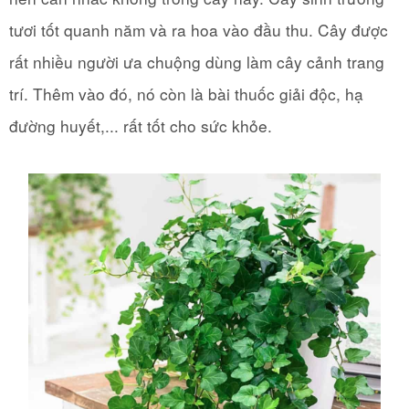
tươi tốt quanh năm và ra hoa vào đầu thu. Cây được
rất nhiều người ưa chuộng dùng làm cây cảnh trang
trí. Thêm vào đó, nó còn là bài thuốc giải độc, hạ
đường huyết,... rất tốt cho sức khỏe.