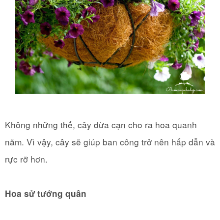
Không những thế, cây dừa cạn cho ra hoa quanh
năm. Vì vậy, cây sẽ giúp ban công trở nên hấp dẫn và
rực rỡ hơn.
Hoa sử tướng quân