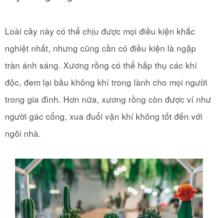
Loài cây này có thể chịu được mọi điều kiện khắc
nghiệt nhất, nhưng cũng cần có điều kiện là ngập
tràn ánh sáng. Xương rồng có thể hấp thụ các khí
độc, đem lại bầu không khí trong lành cho mọi người
trong gia đình. Hơn nữa, xương rồng còn được ví như
người gác cổng, xua đuổi vận khí không tốt đến với
ngôi nhà.