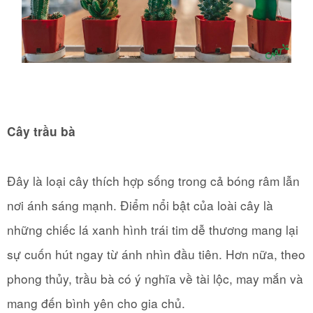
Cây trầu bà
Đây là loại cây thích hợp sống trong cả bóng râm lẫn
nơi ánh sáng mạnh. Điểm nổi bật của loài cây là
những chiếc lá xanh hình trái tim dễ thương mang lại
sự cuốn hút ngay từ ánh nhìn đầu tiên. Hơn nữa, theo
phong thủy, trầu bà có ý nghĩa về tài lộc, may mắn và
mang đến bình yên cho gia chủ.