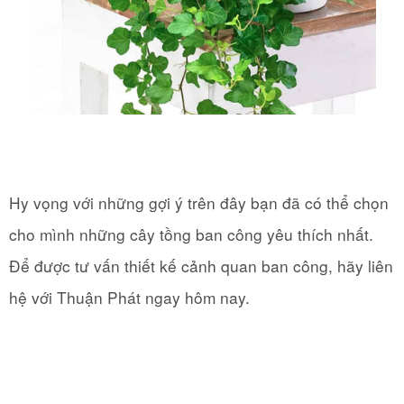
Hy vọng với những gợi ý trên đây bạn đã có thể chọn
cho mình những cây tồng ban công yêu thích nhất.
Để được tư vấn thiết kế cảnh quan ban công, hãy liên
hệ với Thuận Phát ngay hôm nay.