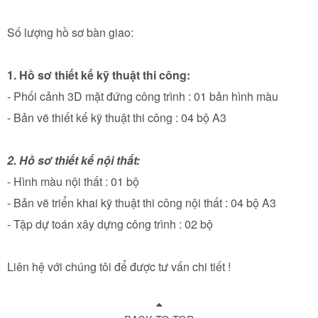
Số lượng hồ sơ bàn giao:
1. Hồ sơ thiết kế kỹ thuật thi công:
- Phối cảnh 3D mặt đứng công trình : 01 bản hình màu
- Bản vẽ thiết kế kỹ thuật thi công : 04 bộ A3
2. Hồ sơ thiết kế nội thất:
- Hình màu nội thất : 01 bộ
- Bản vẽ triển khai kỹ thuật thi công nội thất : 04 bộ A3
- Tập dự toán xây dựng công trình : 02 bộ
Liên hệ với chúng tôi để được tư vấn chi tiết !