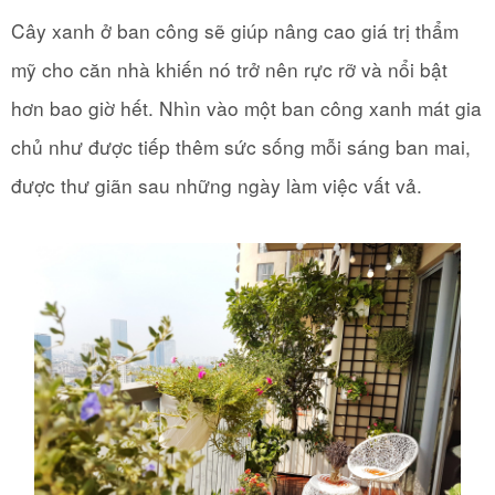
Cây xanh ở ban công sẽ giúp nâng cao giá trị thẩm
mỹ cho căn nhà khiến nó trở nên rực rỡ và nổi bật
hơn bao giờ hết. Nhìn vào một ban công xanh mát gia
chủ như được tiếp thêm sức sống mỗi sáng ban mai,
được thư giãn sau những ngày làm việc vất vả.