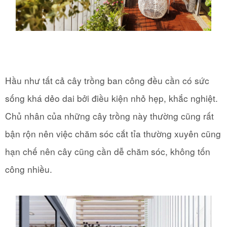
Hầu như tất cả cây trồng ban công đều cần có sức
sống khá dẻo dai bởi điều kiện nhỏ hẹp, khắc nghiệt.
Chủ nhân của những cây trồng này thường cũng rất
bận rộn nên việc chăm sóc cắt tỉa thường xuyên cũng
hạn chế nên cây cũng cần dễ chăm sóc, không tốn
công nhiều.